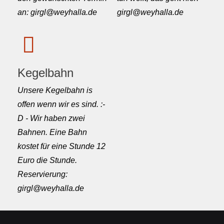
an: girgl@weyhalla.de
girgl@weyhalla.de
Kegelbahn
Unsere Kegelbahn is
offen wenn wir es sind. :-
D - Wir haben zwei
Bahnen. Eine Bahn
kostet für eine Stunde 12
Euro die Stunde.
Reservierung:
girgl@weyhalla.de