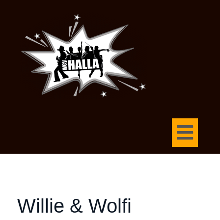
Willie & Wolfi