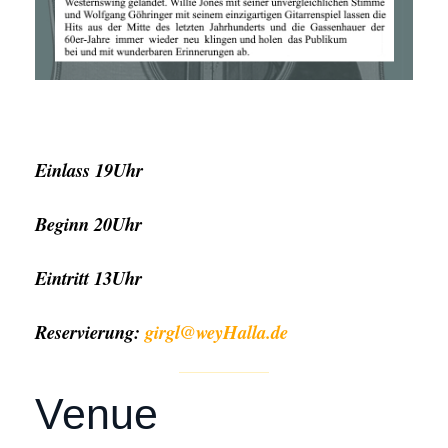
Einlass 19Uhr
Beginn 20Uhr
Eintritt 13Uhr
Reservierung:
girgl@weyHalla.de
Venue