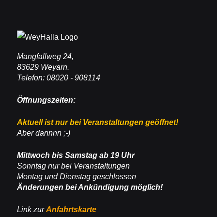
Mangfallweg 24,
83629 Weyarn.
Telefon: 08020 - 908114
Öffnungszeiten:
Aktuell ist nur bei Veranstaltungen geöffnet!
Aber dannnn ;-)
Mittwoch bis Samstag ab 19 Uhr
Sonntag nur bei Veranstaltungen
Montag und Dienstag geschlossen
Änderungen bei Ankündigung möglich!
Link zur
Anfahrtskarte