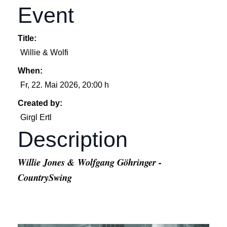
Event
Title:
Willie & Wolfi
When:
Fr, 22. Mai 2026
, 20:00 h
Created by:
Girgl Ertl
Description
Willie Jones & Wolfgang Göhringer -
CountrySwing