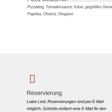
Pizzateig, Tomatensauce, Käse, gegrilltes Gem
Paprika, Oliven), Oregano
Reservierung
Liabe Leid, Reservierungen sind per E-Mail
möglich. Schickts einfach eine E-Mail für den