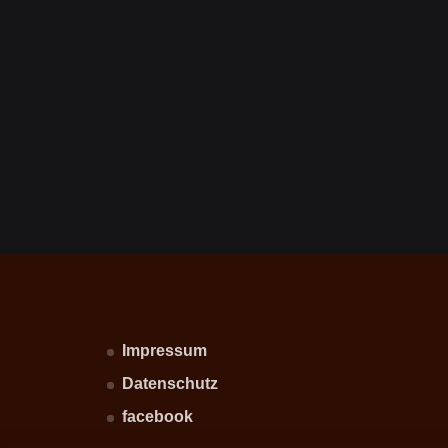
Impressum
Datenschutz
facebook