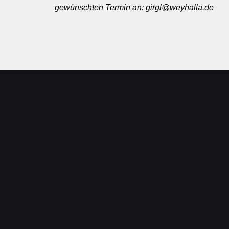
gewünschten Termin an: girgl@weyhalla.de