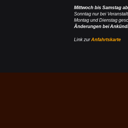
Mittwoch bis Samstag ab
Sonntag nur bei Veranstal
Montag und Dienstag ges
Änderungen bei Ankünd
Link zur
Anfahrtskarte