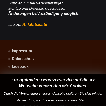
Sonntag nur bei Veranstaltungen
Montag und Dienstag geschlossen
Änderungen bei Ankündigung möglich!
Link zur
Anfahrtskarte
Impressum
Datenschutz
facebook
Für optimalen Benutzerservice auf dieser
Webseite verwenden wir Cookies.
Durch die Verwendung unserer Webseite erklären Sie sich mit der
Verwendung von Cookies einverstanden.
Mehr...
(C) 2024 WEYHALLA - GERNOT SCHWARZ