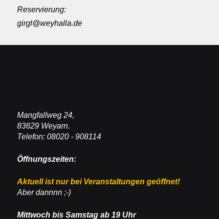
Reservierung:
girgl@weyhalla.de
Mangfallweg 24,
83629 Weyarn.
Telefon: 08020 - 908114
Öffnungszeiten:
Aktuell ist nur bei Veranstaltungen geöffnet!
Aber dannnn ;-)
Mittwoch bis Samstag ab 19 Uhr