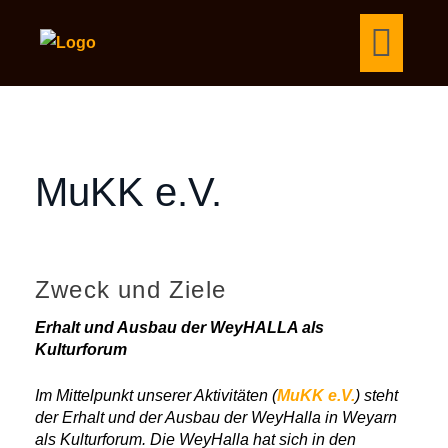
MuKK e.V.
Zweck und Ziele
Erhalt und Ausbau der WeyHALLA als
Kulturforum
Im Mittelpunkt unserer Aktivitäten (
MuKK e.V.
) steht
der Erhalt und der Ausbau der WeyHalla in Weyarn
als Kulturforum. Die WeyHalla hat sich in den