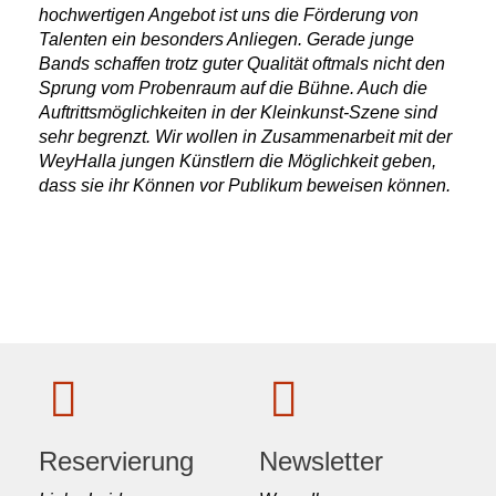
hochwertigen Angebot ist uns die Förderung von
Talenten ein besonders Anliegen. Gerade junge
Bands schaffen trotz guter Qualität oftmals nicht den
Sprung vom Probenraum auf die Bühne. Auch die
Auftrittsmöglichkeiten in der Kleinkunst-Szene sind
sehr begrenzt. Wir wollen in Zusammenarbeit mit der
WeyHalla jungen Künstlern die Möglichkeit geben,
dass sie ihr Können vor Publikum beweisen können.
Reservierung
Newsletter