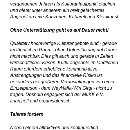
vergangenen Jahren als Kulturanlaufpunkt etabliert
und bietet unter anderem ein breit gefächertes
Angebot an Live-Konzerten, Kabarett und Kleinkunst.
Ohne Unterstützung geht es auf Dauer nicht!
Qualitativ hochwertige Kulturangebote sind - gerade
im ländlichen Raum - ohne Unterstützung auf Dauer
nicht machbar. Dies gilt auch und gerade in Zeiten
wirtschaftlicher Krisen. Kulturangebote im ländlichen
Raum erfordern erhebliche kommunikative
Anstrengungen und das finanzielle Risiko ist
besonders bei größeren Veranstaltungen von einer
Einzelperson - dem WeyHalla-Wirt Girgl - nicht zu
tragen. Deshalb engagiert sich der MuKK e.V.
finanziell und organisatorisch.
Talente fördern
Neben einem attraktiven und kontinuierlich