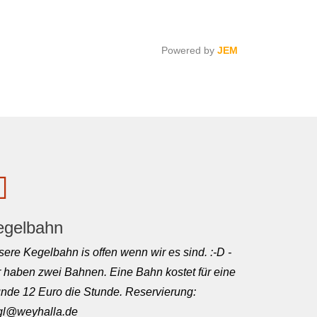
Powered by
JEM
egelbahn
ere Kegelbahn is offen wenn wir es sind. :-D -
 haben zwei Bahnen. Eine Bahn kostet für eine
nde 12 Euro die Stunde. Reservierung:
rgl@weyhalla.de