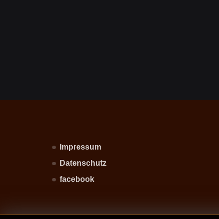
Impressum
Datenschutz
facebook