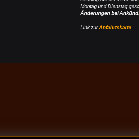
Montag und Dienstag ges
Änderungen bei Ankünd
Link zur
Anfahrtskarte