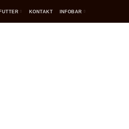
FUTTER
KONTAKT
INFOBAR