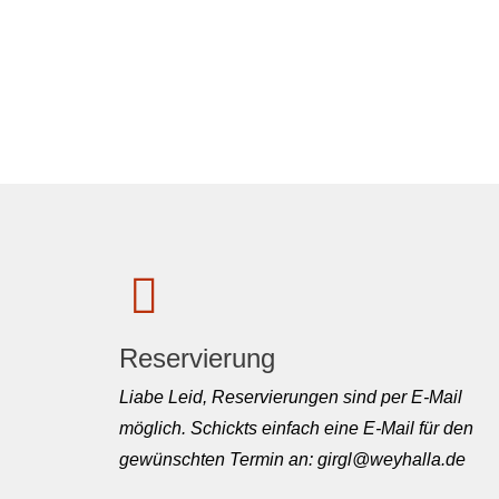
Reservierung
Liabe Leid, Reservierungen sind per E-Mail
möglich. Schickts einfach eine E-Mail für den
gewünschten Termin an: girgl@weyhalla.de