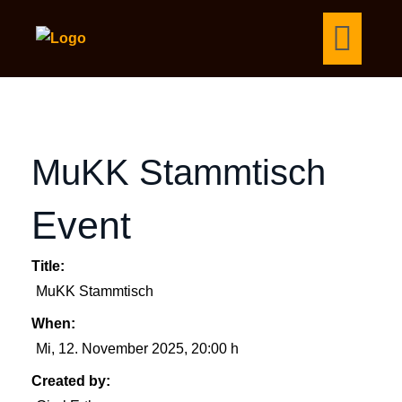
MuKK Stammtisch
Event
Title:
MuKK Stammtisch
When:
Mi, 12. November 2025
, 20:00 h
Created by: