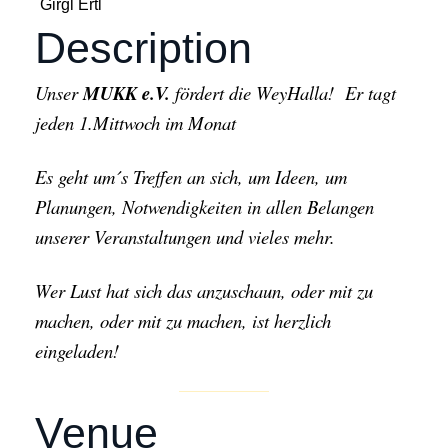
Girgl Ertl
Description
Unser
MUKK e.V.
fördert die WeyHalla! Er tagt
jeden 1.Mittwoch im Monat
Es geht um´s Treffen an sich, um Ideen, um
Planungen, Notwendigkeiten in allen Belangen
unserer Veranstaltungen und vieles mehr.
Wer Lust hat sich das anzuschaun, oder mit zu
machen, oder mit zu machen, ist herzlich
eingeladen!
Venue