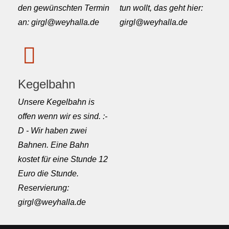
den gewünschten Termin
tun wollt, das geht hier:
an: girgl@weyhalla.de
girgl@weyhalla.de
Kegelbahn
Unsere Kegelbahn is
offen wenn wir es sind. :-
D - Wir haben zwei
Bahnen. Eine Bahn
kostet für eine Stunde 12
Euro die Stunde.
Reservierung:
girgl@weyhalla.de