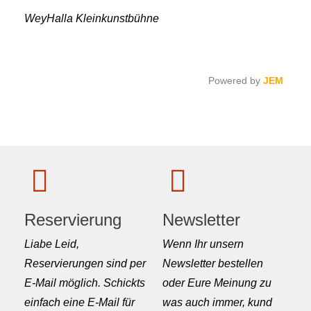
WeyHalla Kleinkunstbühne
Powered by
JEM
Reservierung
Newsletter
Liabe Leid,
Wenn Ihr unsern
Reservierungen sind per
Newsletter bestellen
E-Mail möglich. Schickts
oder Eure Meinung zu
einfach eine E-Mail für
was auch immer, kund