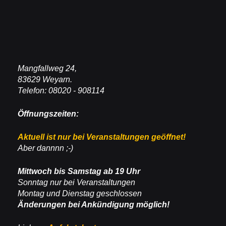
Mangfallweg 24,
83629 Weyarn.
Telefon: 08020 - 908114
Öffnungszeiten:
Aktuell ist nur bei Veranstaltungen geöffnet!
Aber dannnn ;-)
Mittwoch bis Samstag ab 19 Uhr
Sonntag nur bei Veranstaltungen
Montag und Dienstag geschlossen
Änderungen bei Ankündigung möglich!