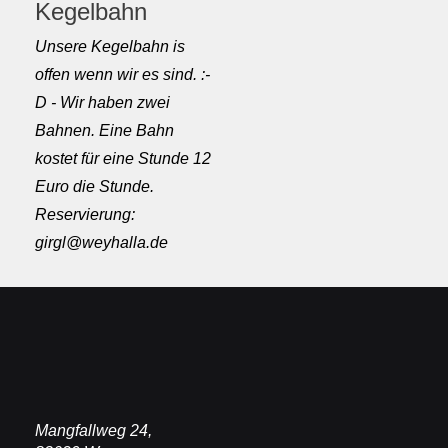
Kegelbahn
Unsere Kegelbahn is
offen wenn wir es sind. :-
D - Wir haben zwei
Bahnen. Eine Bahn
kostet für eine Stunde 12
Euro die Stunde.
Reservierung:
girgl@weyhalla.de
Mangfallweg 24,