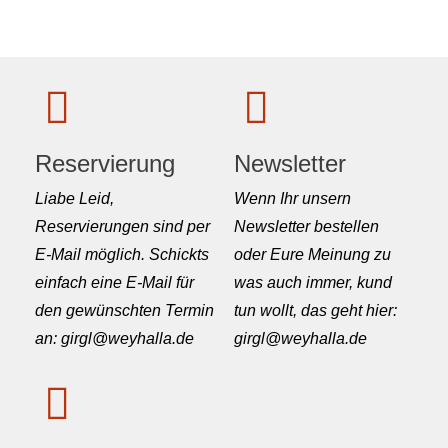
Reservierung
Newsletter
Liabe Leid,
Wenn Ihr unsern
Reservierungen sind per
Newsletter bestellen
E-Mail möglich. Schickts
oder Eure Meinung zu
einfach eine E-Mail für
was auch immer, kund
den gewünschten Termin
tun wollt, das geht hier:
an: girgl@weyhalla.de
girgl@weyhalla.de