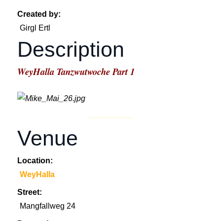
Created by:
Girgl Ertl
Description
WeyHalla Tanzwutwoche Part 1
Venue
Location:
WeyHalla
Street:
Mangfallweg 24