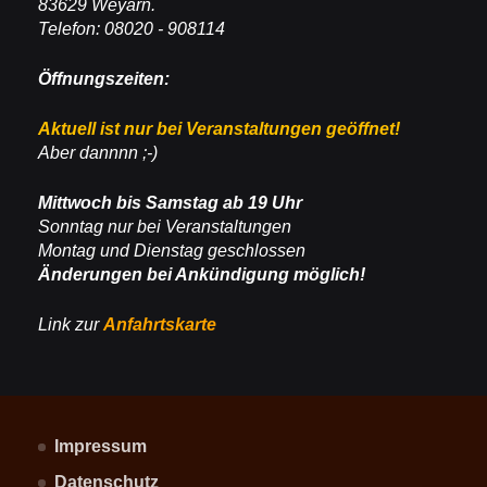
83629 Weyarn.
Telefon: 08020 - 908114
Öffnungszeiten:
Aktuell ist nur bei Veranstaltungen geöffnet!
Aber dannnn ;-)
Mittwoch bis Samstag ab 19 Uhr
Sonntag nur bei Veranstaltungen
Montag und Dienstag geschlossen
Änderungen bei Ankündigung möglich!
Link zur
Anfahrtskarte
Impressum
Datenschutz