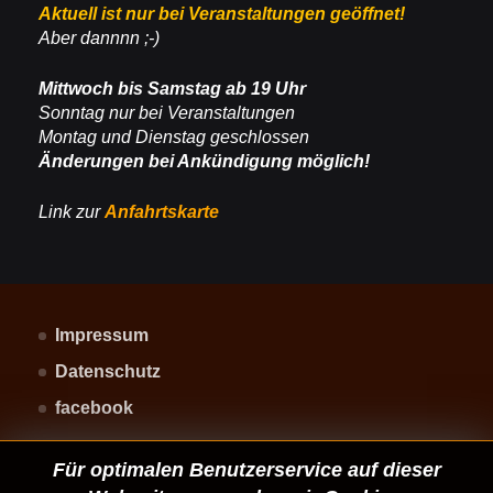
Aktuell ist nur bei Veranstaltungen geöffnet!
Aber dannnn ;-)
Mittwoch bis Samstag ab 19 Uhr
Sonntag nur bei Veranstaltungen
Montag und Dienstag geschlossen
Änderungen bei Ankündigung möglich!
Link zur
Anfahrtskarte
Impressum
Datenschutz
facebook
Für optimalen Benutzerservice auf dieser