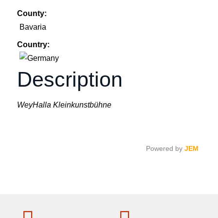
County:
Bavaria
Country:
Description
WeyHalla Kleinkunstbühne
Powered by
JEM