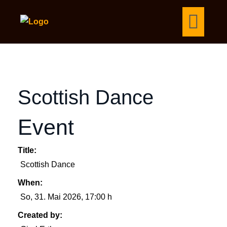
Scottish Dance
Event
Title:
Scottish Dance
When:
So, 31. Mai 2026
, 17:00 h
Created by: