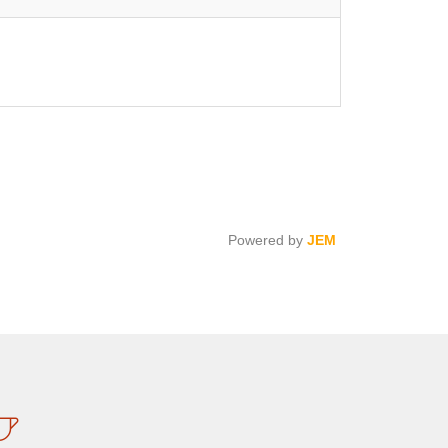
Powered by
JEM