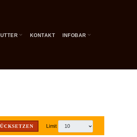
FUTTER
KONTAKT
INFOBAR
ÜCKSETZEN
Limit