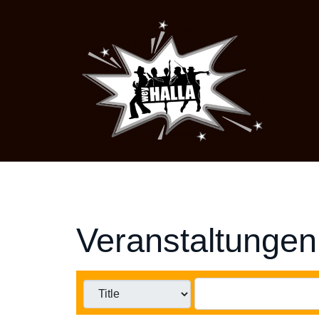
Veranstaltungen