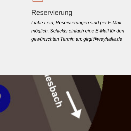
Reservierung
Liabe Leid, Reservierungen sind per E-Mail
möglich. Schickts einfach eine E-Mail für den
gewünschten Termin an: girgl@weyhalla.de