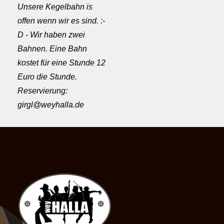
Unsere Kegelbahn is
offen wenn wir es sind. :-
D - Wir haben zwei
Bahnen. Eine Bahn
kostet für eine Stunde 12
Euro die Stunde.
Reservierung:
girgl@weyhalla.de