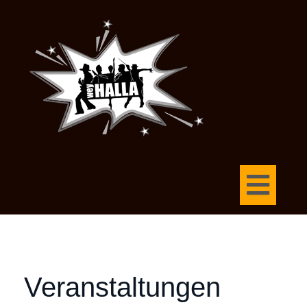
Veranstaltungen