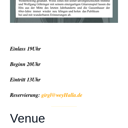
Einlass 19Uhr
Beginn 20Uhr
Eintritt 13Uhr
Reservierung:
girgl@weyHalla.de
Venue