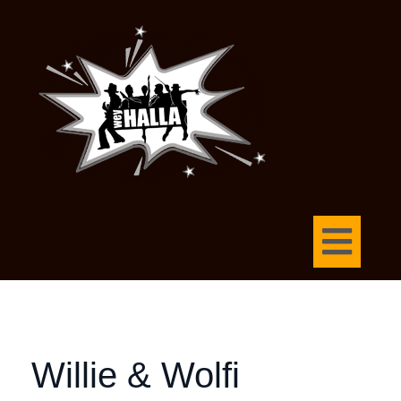
Willie & Wolfi