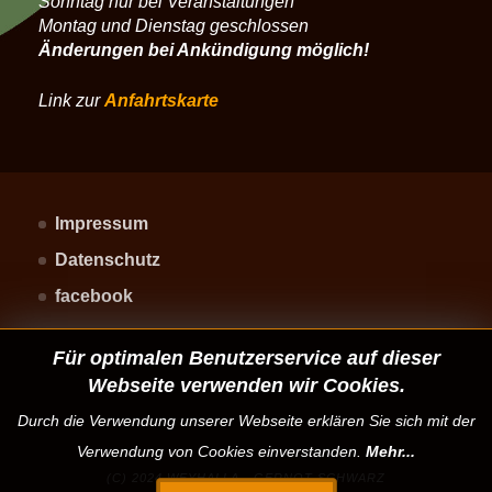
Sonntag nur bei Veranstaltungen
Montag und Dienstag geschlossen
Änderungen bei Ankündigung möglich!
Link zur
Anfahrtskarte
Impressum
Datenschutz
facebook
Für optimalen Benutzerservice auf dieser
Webseite verwenden wir Cookies.
Durch die Verwendung unserer Webseite erklären Sie sich mit der
Verwendung von Cookies einverstanden.
Mehr...
(C) 2024 WEYHALLA - GERNOT SCHWARZ