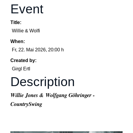
Event
Title:
Willie & Wolfi
When:
Fr, 22. Mai 2026
, 20:00 h
Created by:
Girgl Ertl
Description
Willie Jones & Wolfgang Göhringer -
CountrySwing