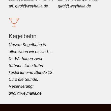
an: girgl@weyhalla.de
girgl@weyhalla.de
Kegelbahn
Unsere Kegelbahn is
offen wenn wir es sind. :-
D - Wir haben zwei
Bahnen. Eine Bahn
kostet für eine Stunde 12
Euro die Stunde.
Reservierung:
girgl@weyhalla.de