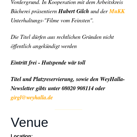
Vordergrund. In Kooperation mit dem Arbeitskreis
Bücherei präsentiern
Hubert Gilch
und der
MuKK
Unterhaltungs-"Filme vom Feinsten".
Die Titel dürfen aus rechtlichen Gründen nicht
öffentlich angekündigt werden
Eintritt frei - Hutspende wär toll
Titel und Platzreservierung, sowie den WeyHalla-
Newsletter gibts unter 08020 908114 oder
girgl@weyhalla.de
Venue
Location: