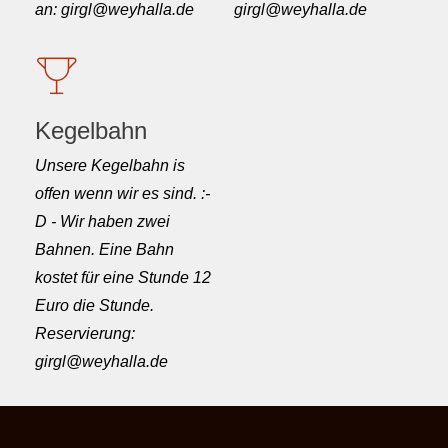
an: girgl@weyhalla.de
girgl@weyhalla.de
Kegelbahn
Unsere Kegelbahn is
offen wenn wir es sind. :-
D - Wir haben zwei
Bahnen. Eine Bahn
kostet für eine Stunde 12
Euro die Stunde.
Reservierung:
girgl@weyhalla.de