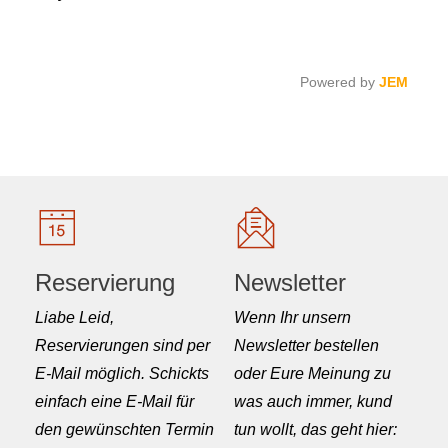
Powered by
JEM
Reservierung
Newsletter
Liabe Leid,
Wenn Ihr unsern
Reservierungen sind per
Newsletter bestellen
E-Mail möglich. Schickts
oder Eure Meinung zu
einfach eine E-Mail für
was auch immer, kund
den gewünschten Termin
tun wollt, das geht hier: