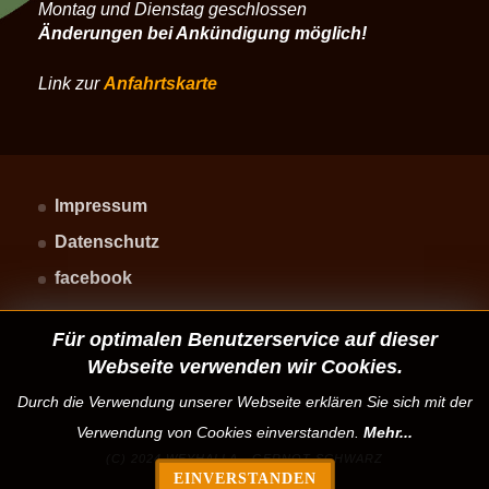
Montag und Dienstag geschlossen
Änderungen bei Ankündigung möglich!
Link zur
Anfahrtskarte
Impressum
Datenschutz
facebook
Für optimalen Benutzerservice auf dieser
Webseite verwenden wir Cookies.
Durch die Verwendung unserer Webseite erklären Sie sich mit der
Verwendung von Cookies einverstanden.
Mehr...
(C) 2024 WEYHALLA - GERNOT SCHWARZ
EINVERSTANDEN