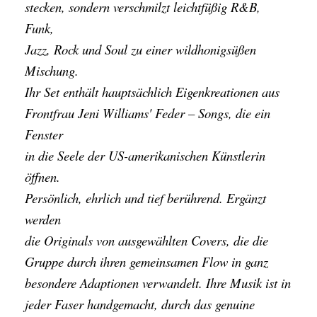
stecken, sondern verschmilzt leichtfüßig R&B,
Funk,
Jazz, Rock und Soul zu einer wildhonigsüßen
Mischung.
Ihr Set enthält hauptsächlich Eigenkreationen aus
Frontfrau Jeni Williams' Feder – Songs, die ein
Fenster
in die Seele der US-amerikanischen Künstlerin
öffnen.
Persönlich, ehrlich und tief berührend. Ergänzt
werden
die Originals von ausgewählten Covers, die die
Gruppe durch ihren gemeinsamen Flow in ganz
besondere Adaptionen verwandelt. Ihre Musik ist in
jeder Faser handgemacht, durch das genuine