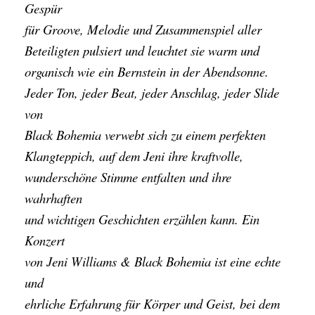
Gespür
für Groove, Melodie und Zusammenspiel aller
Beteiligten pulsiert und leuchtet sie warm und
organisch wie ein Bernstein in der Abendsonne.
Jeder Ton, jeder Beat, jeder Anschlag, jeder Slide
von
Black Bohemia verwebt sich zu einem perfekten
Klangteppich, auf dem Jeni ihre kraftvolle,
wunderschöne Stimme entfalten und ihre
wahrhaften
und wichtigen Geschichten erzählen kann. Ein
Konzert
von Jeni Williams & Black Bohemia ist eine echte
und
ehrliche Erfahrung für Körper und Geist, bei dem