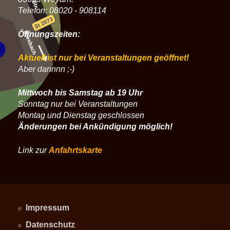
Telefon: 08020 - 908114
Öffnungszeiten:
Aktuell ist nur bei Veranstaltungen geöffnet!
Aber dannnn ;-)
Mittwoch bis Samstag ab 19 Uhr
Sonntag nur bei Veranstaltungen
Montag und Dienstag geschlossen
Änderungen bei Ankündigung möglich!
Link zur
Anfahrtskarte
Impressum
Datenschutz