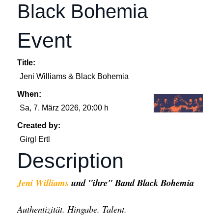
Black Bohemia
Event
Title:
Jeni Williams & Black Bohemia
When:
Sa, 7. März 2026
, 20:00 h
Created by:
Girgl Ertl
Description
Je
ni Williams
und "ihre" Band Black Bohemia
Authentizität. Hingabe. Talent.