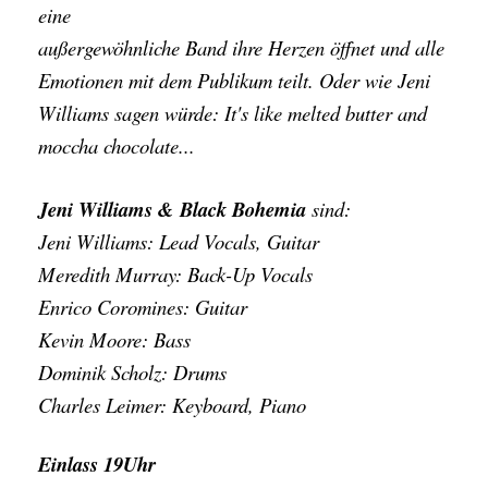
eine
außergewöhnliche Band ihre Herzen öffnet und alle
Emotionen mit dem Publikum teilt. Oder wie Jeni
Williams sagen würde: It's like melted butter and
moccha chocolate...
Jeni Williams & Black Bohemia
sind:
Jeni Williams: Lead Vocals, Guitar
Meredith Murray: Back-Up Vocals
Enrico Coromines: Guitar
Kevin Moore: Bass
Dominik Scholz: Drums
Charles Leimer: Keyboard, Piano
Einlass 19Uhr