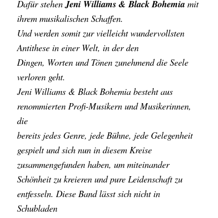
Dafür stehen
Jeni Williams & Black Bohemia
mit
ihrem musikalischen Schaffen.
Und werden somit zur vielleicht wundervollsten
Antithese in einer Welt, in der den
Dingen, Worten und Tönen zunehmend die Seele
verloren geht.
Jeni Williams & Black Bohemia besteht aus
renommierten Profi-Musikern und Musikerinnen,
die
bereits jedes Genre, jede Bühne, jede Gelegenheit
gespielt und sich nun in diesem Kreise
zusammengefunden haben, um miteinander
Schönheit zu kreieren und pure Leidenschaft zu
entfesseln. Diese Band lässt sich nicht in
Schubladen