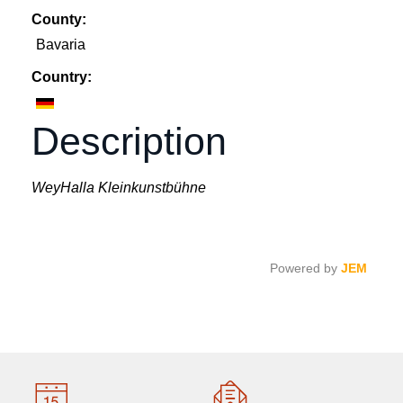
County:
Bavaria
Country:
Description
WeyHalla Kleinkunstbühne
Powered by
JEM