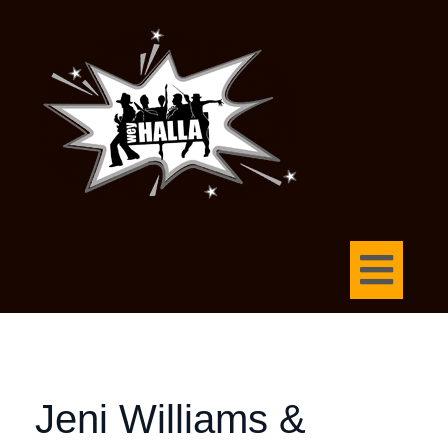
Jeni Williams &