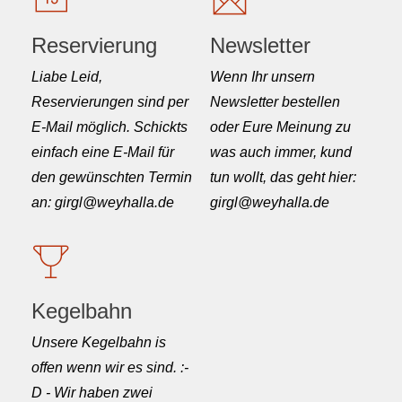
Reservierung
Newsletter
Liabe Leid,
Wenn Ihr unsern
Reservierungen sind per
Newsletter bestellen
E-Mail möglich. Schickts
oder Eure Meinung zu
einfach eine E-Mail für
was auch immer, kund
den gewünschten Termin
tun wollt, das geht hier:
an: girgl@weyhalla.de
girgl@weyhalla.de
Kegelbahn
Unsere Kegelbahn is
offen wenn wir es sind. :-
D - Wir haben zwei