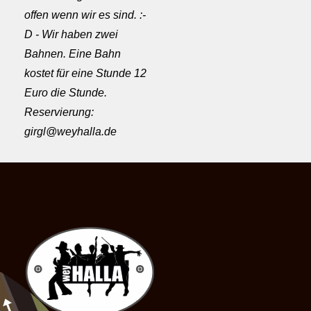
offen wenn wir es sind. :-
D - Wir haben zwei
Bahnen. Eine Bahn
kostet für eine Stunde 12
Euro die Stunde.
Reservierung:
girgl@weyhalla.de