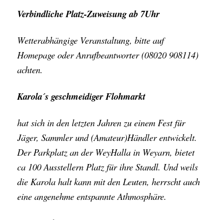
Verbindliche Platz-Zuweisung ab 7Uhr
Wetterabhängige Veranstaltung, bitte auf
Homepage oder Anrufbeantworter (08020 908114)
achten.
Karola´s geschmeidiger Flohmarkt
hat sich in den letzten Jahren zu einem Fest für
Jäger, Sammler und (Amateur)Händler entwickelt.
Der Parkplatz an der WeyHalla in Weyarn, bietet
ca 100 Ausstellern Platz für ihre Standl. Und weils
die Karola halt kann mit den Leuten, herrscht auch
eine angenehme entspannte Athmosphäre.