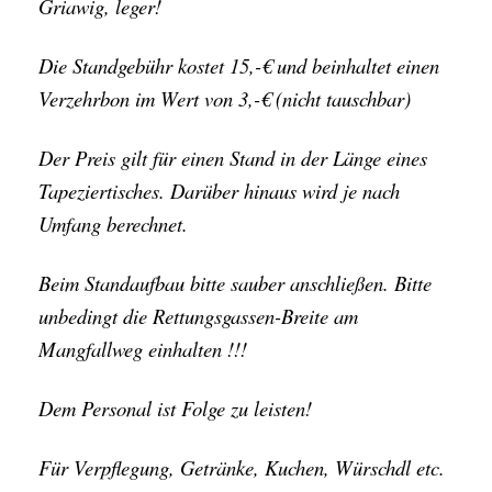
Griawig, leger!
Die Standgebühr kostet 15,-€ und beinhaltet einen
Verzehrbon im Wert von 3,-€ (nicht tauschbar)
Der Preis gilt für einen Stand in der Länge eines
Tapeziertisches. Darüber hinaus wird je nach
Umfang berechnet.
Beim Standaufbau bitte sauber anschließen. Bitte
unbedingt die Rettungsgassen-Breite am
Mangfallweg einhalten !!!
Dem Personal ist Folge zu leisten!
Für Verpflegung, Getränke, Kuchen, Würschdl etc.