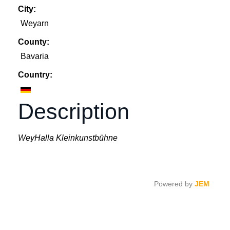
City:
Weyarn
County:
Bavaria
Country:
Description
WeyHalla Kleinkunstbühne
Powered by
JEM