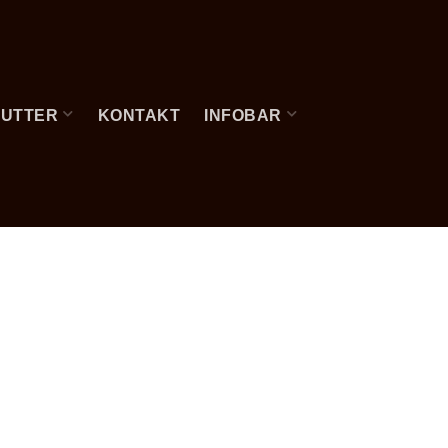
FUTTER
KONTAKT
INFOBAR