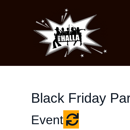
Black Friday Par
Event