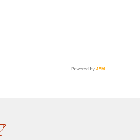
Powered by
JEM