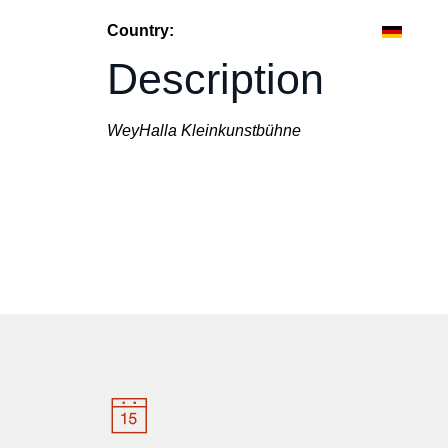
Country:
Description
WeyHalla Kleinkunstbühne