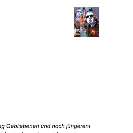
 jung Gebliebenen und noch jüngeren!