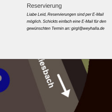
Reservierung
Liabe Leid, Reservierungen sind per E-Mail
möglich. Schickts einfach eine E-Mail für den
gewünschten Termin an: girgl@weyhalla.de