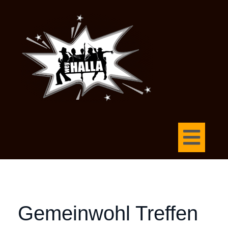
Gemeinwohl Treffen