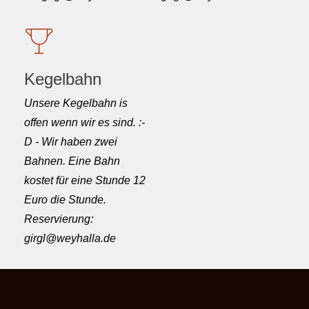
Kegelbahn
Unsere Kegelbahn is
offen wenn wir es sind. :-
D - Wir haben zwei
Bahnen. Eine Bahn
kostet für eine Stunde 12
Euro die Stunde.
Reservierung:
girgl@weyhalla.de