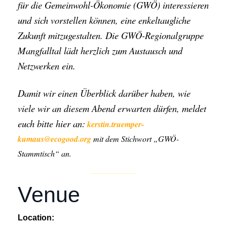
für die Gemeinwohl-Ökonomie (GWÖ) interessieren
und sich vorstellen können, eine enkeltaugliche
Zukunft mitzugestalten. Die GWÖ-Regionalgruppe
Mangfalltal lädt herzlich zum Austausch und
Netzwerken ein.
Damit wir einen Überblick darüber haben, wie
viele wir an diesem Abend erwarten dürfen, meldet
euch bitte hier an:
kerstin.truemper-
kumaus@ecogood.org
mit dem Stichwort „GWÖ-
Stammtisch“ an.
Venue
Location: