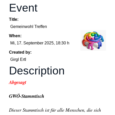
Event
Title:
Gemeinwohl Treffen
When:
Mi, 17. September 2025
, 18:30 h
Created by:
Girgl Ertl
Description
Abgesagt
GWÖ-Stammtisch
Dieser Stammtisch ist für alle Menschen, die sich