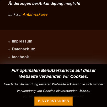
Änderungen bei Ankündigung möglich!
Link zur
Anfahrtskarte
Impressum
Datenschutz
facebook
Für optimalen Benutzerservice auf dieser
Webseite verwenden wir Cookies.
Durch die Verwendung unserer Webseite erklären Sie sich mit der
Verwendung von Cookies einverstanden.
Mehr...
(C) 2024 WEYHALLA - GERNOT SCHWARZ
EINVERSTANDEN