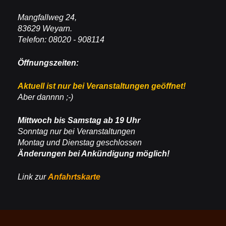
Mangfallweg 24,
83629 Weyarn.
Telefon: 08020 - 908114
Öffnungszeiten:
Aktuell ist nur bei Veranstaltungen geöffnet!
Aber dannnn ;-)
Mittwoch bis Samstag ab 19 Uhr
Sonntag nur bei Veranstaltungen
Montag und Dienstag geschlossen
Änderungen bei Ankündigung möglich!
Link zur
Anfahrtskarte