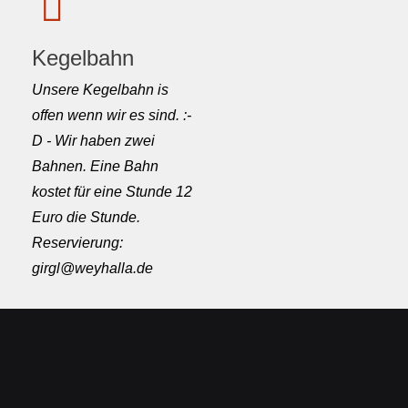
Kegelbahn
Unsere Kegelbahn is
offen wenn wir es sind. :-
D - Wir haben zwei
Bahnen. Eine Bahn
kostet für eine Stunde 12
Euro die Stunde.
Reservierung:
girgl@weyhalla.de