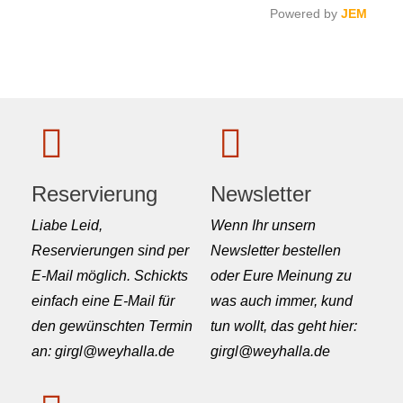
Powered by
JEM
Reservierung
Newsletter
Liabe Leid,
Wenn Ihr unsern
Reservierungen sind per
Newsletter bestellen
E-Mail möglich. Schickts
oder Eure Meinung zu
einfach eine E-Mail für
was auch immer, kund
den gewünschten Termin
tun wollt, das geht hier:
an: girgl@weyhalla.de
girgl@weyhalla.de