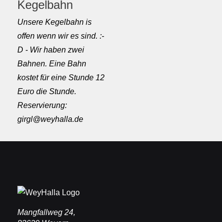
Kegelbahn
Unsere Kegelbahn is
offen wenn wir es sind. :-
D - Wir haben zwei
Bahnen. Eine Bahn
kostet für eine Stunde 12
Euro die Stunde.
Reservierung:
girgl@weyhalla.de
Mangfallweg 24,