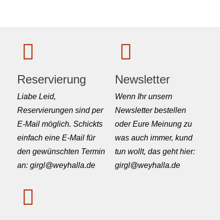
Reservierung
Newsletter
Liabe Leid,
Wenn Ihr unsern
Reservierungen sind per
Newsletter bestellen
E-Mail möglich. Schickts
oder Eure Meinung zu
einfach eine E-Mail für
was auch immer, kund
den gewünschten Termin
tun wollt, das geht hier:
an: girgl@weyhalla.de
girgl@weyhalla.de