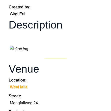
Created by:
Girgl Ertl
Description
Venue
Location:
WeyHalla
Street:
Mangfallweg 24