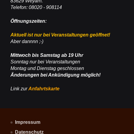
83629 Weyarn.
Telefon: 08020 - 908114
Öffnungszeiten:
Aktuell ist nur bei Veranstaltungen geöffnet!
Aber dannnn ;-)
Mittwoch bis Samstag ab 19 Uhr
Sonntag nur bei Veranstaltungen
Montag und Dienstag geschlossen
Änderungen bei Ankündigung möglich!
Link zur
Anfahrtskarte
Impressum
Datenschutz